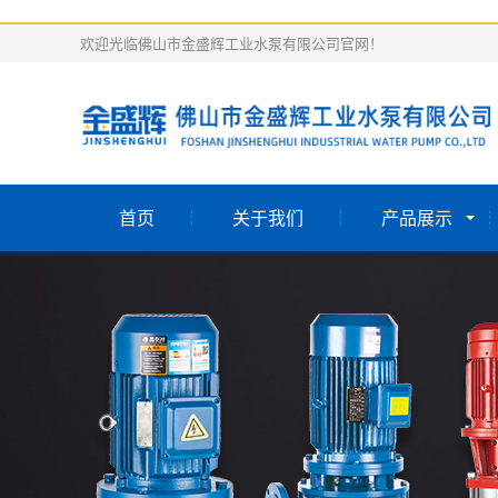
欢迎光临佛山市金盛辉工业水泵有限公司官网！
首页
关于我们
产品展示