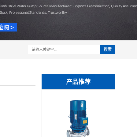
搜索
产品推荐