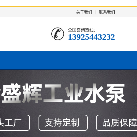
关于我们
|
联系我们
全国咨询热线：
13925443232