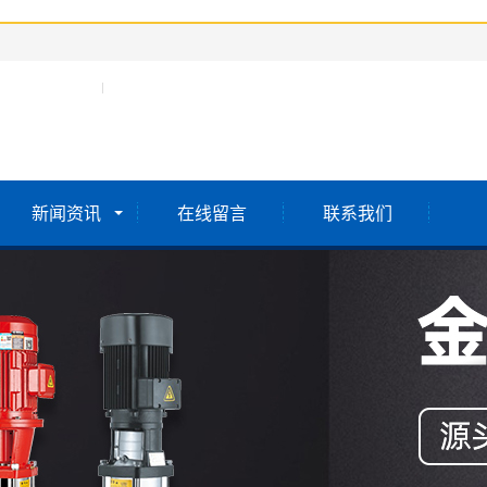
新闻资讯
在线留言
联系我们