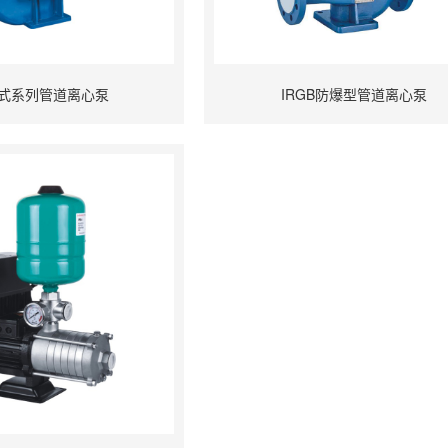
立式系列管道离心泵
IRGB防爆型管道离心泵