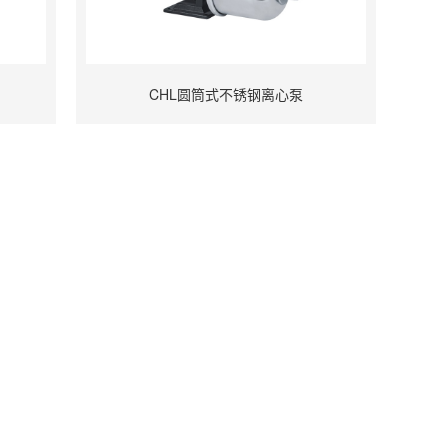
CHL圆筒式不锈钢离心泵