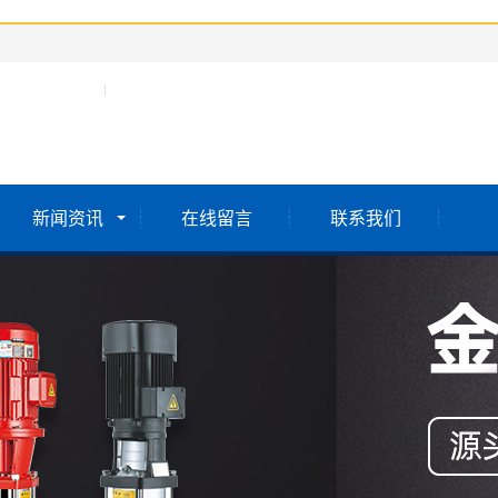
新闻资讯
在线留言
联系我们