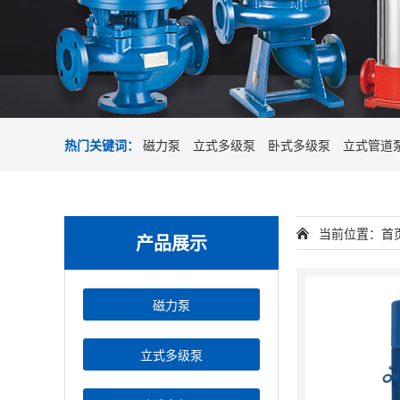
热门关键词：
磁力泵
立式多级泵
卧式多级泵
立式管道
当前位置：
首
产品展示
磁力泵
立式多级泵