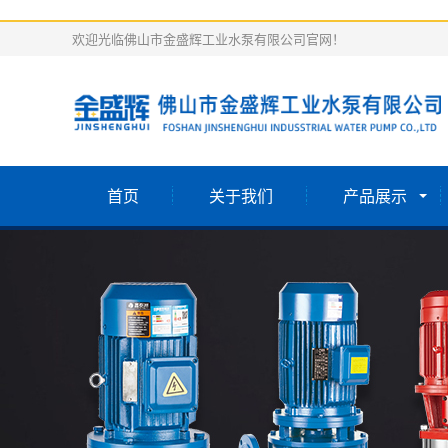
欢迎光临佛山市金盛辉工业水泵有限公司官网！
首页
关于我们
产品展示