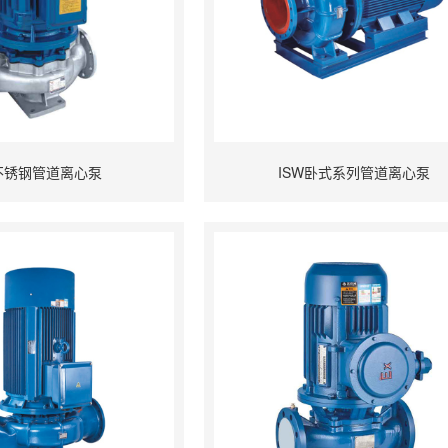
G不锈钢管道离心泵
ISW卧式系列管道离心泵