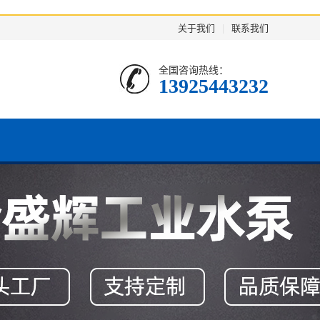
关于我们
|
联系我们
全国咨询热线：
13925443232