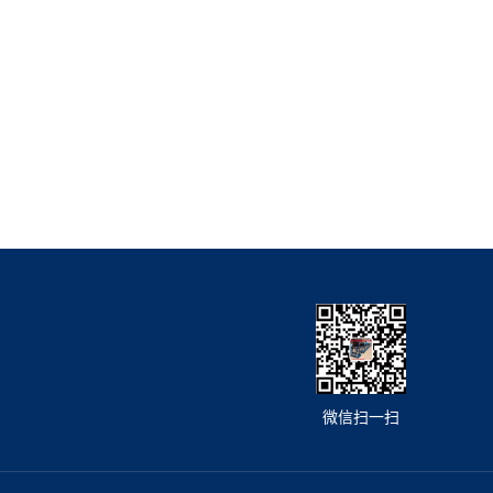
微信扫一扫